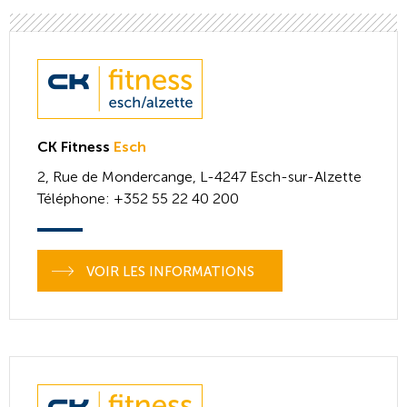
CK Fitness
Esch
2, Rue de Mondercange,
L-4247
Esch-sur-Alzette
Téléphone
: +352 55 22 40 200
VOIR LES INFORMATIONS