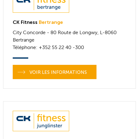
CK Fitness
Bertrange
City Concorde - 80 Route de Longwy,
L-8060
Bertrange
Téléphone
: +352 55 22 40 -300
VOIR LES INFORMATIONS