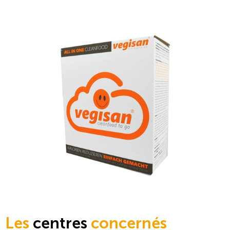
Les
centres
concernés