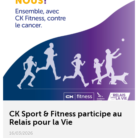
CK Sport & Fitness participe au
Relais pour la Vie
16/03/2026