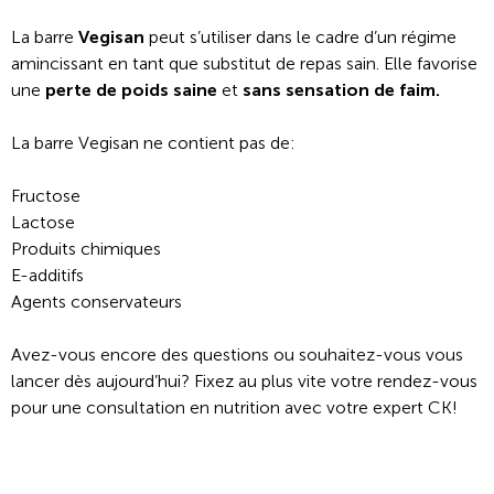
La barre
Vegisan
peut s’utiliser dans le cadre d’un régime
amincissant en tant que substitut de repas sain. Elle favorise
une
perte de poids saine
et
sans sensation de faim.
La barre Vegisan ne contient pas de:
Fructose
Lactose
Produits chimiques
E-additifs
Agents conservateurs
Avez-vous encore des questions ou souhaitez-vous vous
lancer dès aujourd’hui? Fixez au plus vite votre rendez-vous
pour une consultation en nutrition avec votre expert CK!