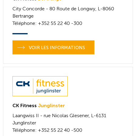
City Concorde - 80 Route de Longwy,
L-8060
Bertrange
Téléphone
: +352 55 22 40 -300
VOIR LES INFORMATIONS
CK Fitness
Junglinster
Laangwiss II - rue Nicolas Glesener,
L-6131
Junglinster
Téléphone
: +352 55 22 40 -500