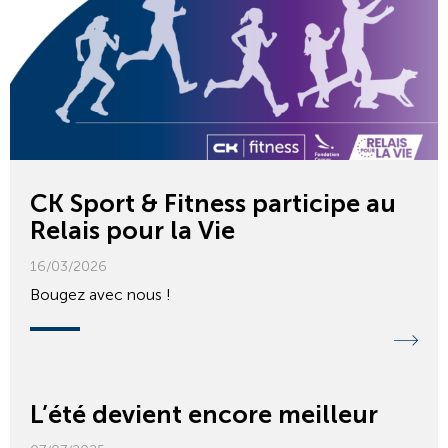
CK Sport & Fitness participe au
Relais pour la Vie
16/03/2026
Bougez avec nous !
L’été devient encore meilleur