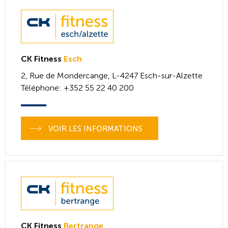
CK Fitness
Esch
2, Rue de Mondercange,
L-4247
Esch-sur-Alzette
Téléphone
: +352 55 22 40 200
VOIR LES INFORMATIONS
CK Fitness
Bertrange