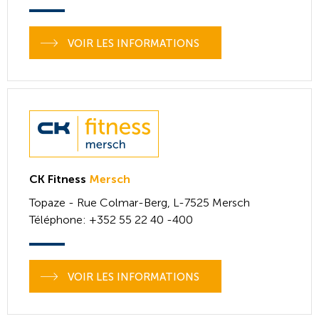
VOIR LES INFORMATIONS
CK Fitness
Mersch
Topaze - Rue Colmar-Berg,
L-7525
Mersch
Téléphone
: +352 55 22 40 -400
VOIR LES INFORMATIONS