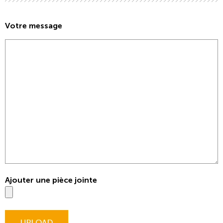
Votre message
Ajouter une pièce jointe