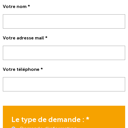
Votre nom
*
Votre adresse mail
*
Votre téléphone
*
Le type de demande :
*