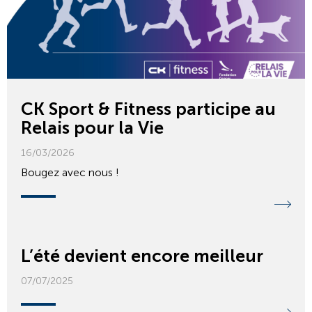
CK Sport & Fitness participe au
Relais pour la Vie
16/03/2026
Bougez avec nous !
L’été devient encore meilleur
07/07/2025