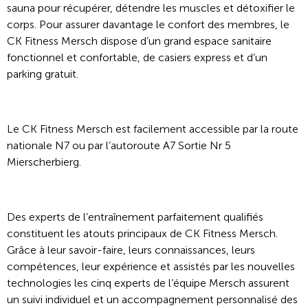
sauna pour récupérer, détendre les muscles et détoxifier le
corps. Pour assurer davantage le confort des membres, le
CK Fitness Mersch dispose d’un grand espace sanitaire
fonctionnel et confortable, de casiers express et d’un
parking gratuit.
Le CK Fitness Mersch est facilement accessible par la route
nationale N7 ou par l’autoroute A7 Sortie Nr 5
Mierscherbierg.
Des experts de l’entraînement parfaitement qualifiés
constituent les atouts principaux de CK Fitness Mersch.
Grâce à leur savoir-faire, leurs connaissances, leurs
compétences, leur expérience et assistés par les nouvelles
technologies les cinq experts de l’équipe Mersch assurent
un suivi individuel et un accompagnement personnalisé des