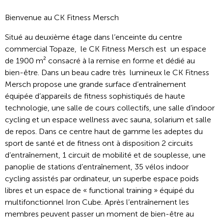
Bienvenue au CK Fitness Mersch
Situé au deuxième étage dans l’enceinte du centre
commercial Topaze, le CK Fitness Mersch est un espace
de 1900 m² consacré à la remise en forme et dédié au
bien-être. Dans un beau cadre très lumineux le CK Fitness
Mersch propose une grande surface d’entraînement
équipée d’appareils de fitness sophistiqués de haute
technologie, une salle de cours collectifs, une salle d’indoor
cycling et un espace wellness avec sauna, solarium et salle
de repos. Dans ce centre haut de gamme les adeptes du
sport de santé et de fitness ont à disposition 2 circuits
d’entraînement, 1 circuit de mobilité et de souplesse, une
panoplie de stations d’entraînement, 35 vélos indoor
cycling assistés par ordinateur, un superbe espace poids
libres et un espace de « functional training » équipé du
multifonctionnel Iron Cube. Après l’entraînement les
membres peuvent passer un moment de bien-être au