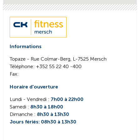
Informations
Topaze - Rue Colmar-Berg,
L-7525
Mersch
Téléphone
: +352 55 22 40 -400
Fax
:
Horaire d'ouverture
Lundi - Vendredi :
7h00 à 22h00
Samedi :
8h30 à 18h00
Dimanche :
8h30 à 13h30
Jours fériés: 08h30 à 13h30