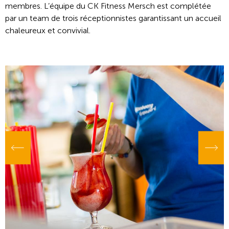
membres. L’équipe du CK Fitness Mersch est complétée
par un team de trois réceptionnistes garantissant un accueil
chaleureux et convivial.