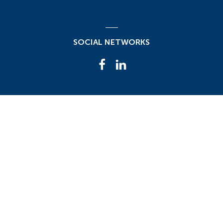
SOCIAL NETWORKS
FACEBOOK
LINKEDIN