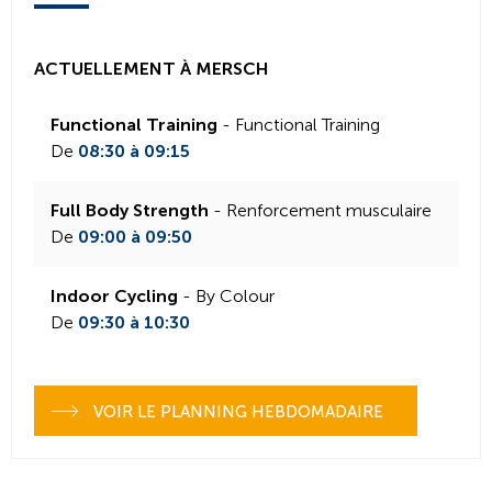
ACTUELLEMENT À MERSCH
Functional Training
- Functional Training
De
08:30 à 09:15
Full Body Strength
- Renforcement musculaire
De
09:00 à 09:50
Indoor Cycling
- By Colour
De
09:30 à 10:30
VOIR LE PLANNING HEBDOMADAIRE