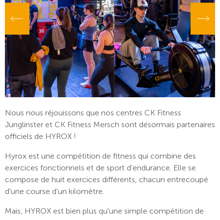
Nous nous réjouissons que nos centres CK Fitness
Junglinster et CK Fitness Mersch sont désormais partenaires
officiels de HYROX !
Hyrox est une compétition de fitness qui combine des
exercices fonctionnels et de sport d'endurance. Elle se
compose de huit exercices différents, chacun entrecoupé
d'une course d'un kilomètre.
Mais, HYROX est bien plus qu'une simple compétition de