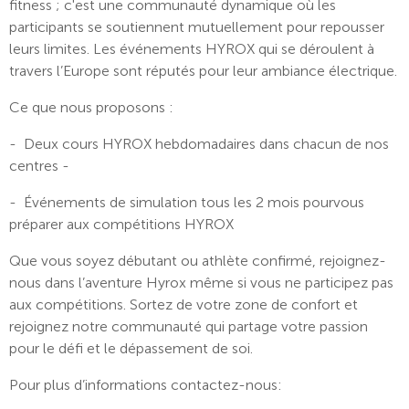
fitness ; c'est une communauté dynamique où les
participants se soutiennent mutuellement pour repousser
leurs limites. Les événements HYROX qui se déroulent à
travers l’Europe sont réputés pour leur ambiance électrique.
Ce que nous proposons :
- Deux cours HYROX hebdomadaires dans chacun de nos
centres -
- Événements de simulation tous les 2 mois pourvous
préparer aux compétitions HYROX
Que vous soyez débutant ou athlète confirmé, rejoignez-
nous dans l’aventure Hyrox même si vous ne participez pas
aux compétitions. Sortez de votre zone de confort et
rejoignez notre communauté qui partage votre passion
pour le défi et le dépassement de soi.
Pour plus d’informations contactez-nous: