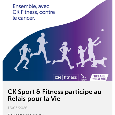
CK Sport & Fitness participe au
Relais pour la Vie
16/03/2026