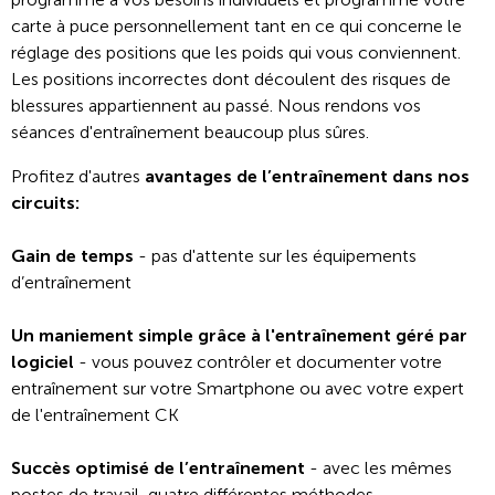
carte à puce personnellement tant en ce qui concerne le
réglage des positions que les poids qui vous conviennent.
Les positions incorrectes dont découlent des risques de
blessures appartiennent au passé. Nous rendons vos
séances d'entraînement beaucoup plus sûres.
Profitez d'autres
avantages de l’entraînement dans nos
circuits:
Gain de temps
- pas d'attente sur les équipements
d’entraînement
Un maniement simple grâce à l'entraînement géré par
logiciel
- vous pouvez contrôler et documenter votre
entraînement sur votre Smartphone ou avec votre expert
de l'entraînement CK
Succès optimisé de l’entraînement
- avec les mêmes
postes de travail, quatre différentes méthodes