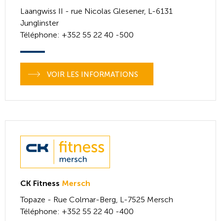
Laangwiss II - rue Nicolas Glesener,
L-6131
Junglinster
Téléphone
: +352 55 22 40 -500
VOIR LES INFORMATIONS
CK Fitness
Mersch
Topaze - Rue Colmar-Berg,
L-7525
Mersch
Téléphone
: +352 55 22 40 -400