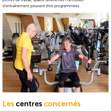
d’entraînement peuvent être programmées
Les
centres
concernés