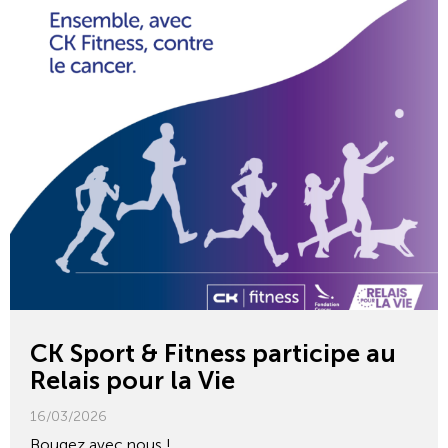
CK Sport & Fitness participe au
Relais pour la Vie
16/03/2026
Bougez avec nous !