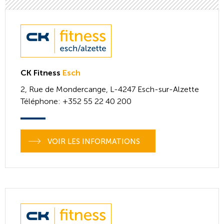
CK Fitness
Esch
2, Rue de Mondercange,
L-4247
Esch-sur-Alzette
Téléphone
: +352 55 22 40 200
VOIR LES INFORMATIONS