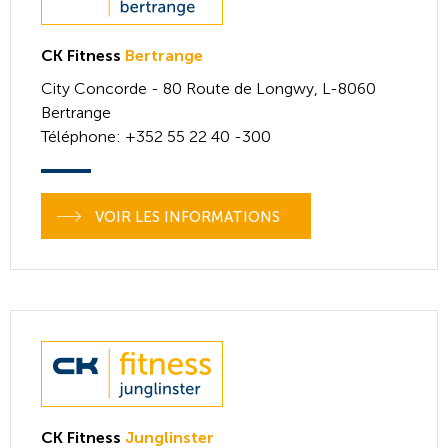
CK Fitness
Bertrange
City Concorde - 80 Route de Longwy,
L-8060
Bertrange
Téléphone
: +352 55 22 40 -300
VOIR LES INFORMATIONS
CK Fitness
Junglinster