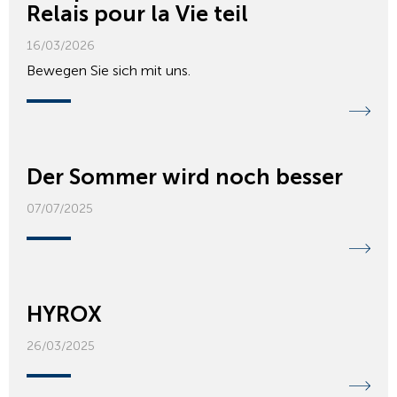
Relais pour la Vie teil
16/03/2026
Bewegen Sie sich mit uns.
Der Sommer wird noch besser
07/07/2025
HYROX
26/03/2025