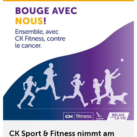
CK Sport & Fitness nimmt am