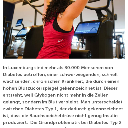
In Luxemburg sind mehr als 30.000 Menschen von
Diabetes betroffen, einer schwerwiegenden, schnell
wachsenden, chronischen Krankheit, die durch einen
hohen Blutzuckerspiegel gekennzeichnet ist. Dieser
entsteht, weil Glykogen nicht mehr in die Zellen
gelangt, sondern im Blut verbleibt. Man unterscheidet
zwischen Diabetes Typ 1, der dadurch gekennzeichnet
ist, dass die Bauchspeicheldrüse nicht genug Insulin
produziert. Die Grundproblematik bei Diabetes Typ 2