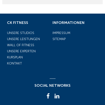
CK FITNESS
INFORMATIONEN
UNSERE STUDIOS
IMPRESSUM
UNSERE LEISTUNGEN
SITEMAP
WALL OF FITNESS
UNSERE EXPERTEN
KURSPLAN
KONTAKT
SOCIAL NETWORKS
FACEBOOK
LINKEDIN