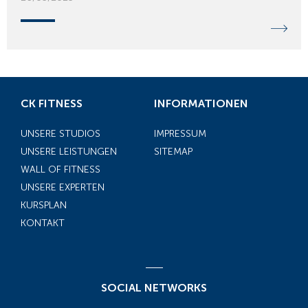
CK FITNESS
INFORMATIONEN
UNSERE STUDIOS
IMPRESSUM
UNSERE LEISTUNGEN
SITEMAP
WALL OF FITNESS
UNSERE EXPERTEN
KURSPLAN
KONTAKT
SOCIAL NETWORKS