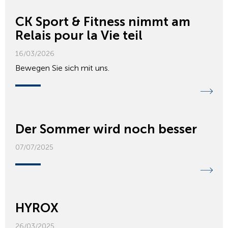
CK Sport & Fitness nimmt am
Relais pour la Vie teil
16/03/2026
Bewegen Sie sich mit uns.
Der Sommer wird noch besser
07/07/2025
HYROX
26/03/2025