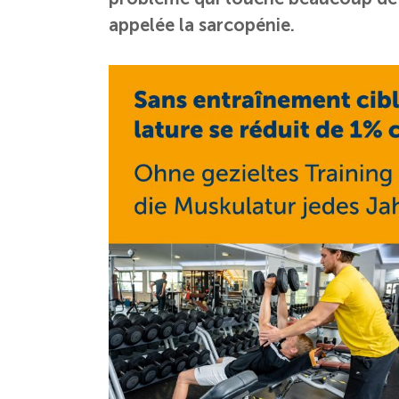
appelée la sarcopénie.