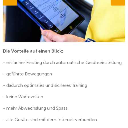
Die Vorteile auf einen Blick:
- einfacher Einstieg durch automatische Geräteeinstellung
- geführte Bewegungen
- dadurch optimales und sicheres Training
- keine Wartezeiten
- mehr Abwechslung und Spass
- alle Geräte sind mit dem Internet verbunden.