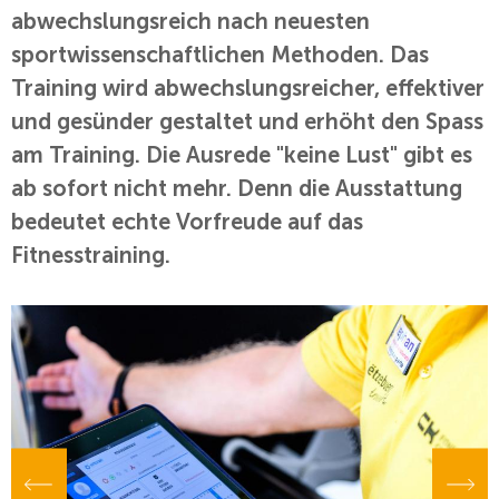
abwechslungsreich nach neuesten
sportwissenschaftlichen Methoden. Das
Training wird abwechslungsreicher, effektiver
und gesünder gestaltet und erhöht den Spass
am Training. Die Ausrede "keine Lust" gibt es
ab sofort nicht mehr. Denn die Ausstattung
bedeutet echte Vorfreude auf das
Fitnesstraining.