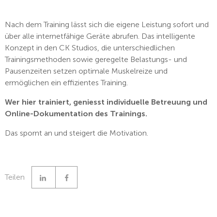
Nach dem Training lässt sich die eigene Leistung sofort und
über alle internetfähige Geräte abrufen. Das intelligente
Konzept in den CK Studios, die unterschiedlichen
Trainingsmethoden sowie geregelte Belastungs- und
Pausenzeiten setzen optimale Muskelreize und
ermöglichen ein effizientes Training.
Wer hier trainiert, geniesst individuelle Betreuung und
Online-Dokumentation des Trainings.
Das spornt an und steigert die Motivation.
Linkedin
Facebook
Teilen