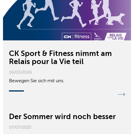
CK Sport & Fitness nimmt am
Relais pour la Vie teil
16/03/2026
Bewegen Sie sich mit uns.
Der Sommer wird noch besser
07/07/2025