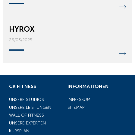
HYROX
26/03/2025
CK FITNESS
INFORMATIONEN
UNSERE STUDIOS
IMPRESSUM
UNSERE LEISTUNGEN
SITEMAP
WALL OF FITNESS
UNSERE EXPERTEN
KURSPLAN