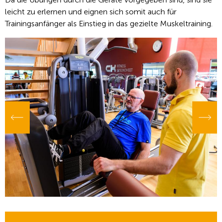
leicht zu erlernen und eignen sich somit auch für
Trainingsanfänger als Einstieg in das gezielte Muskeltraining.